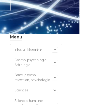
Menu
Infos la Titounière
Cosmo-psychologie,
Astrologie
Santé, psycho-
relaxation, psychologie
Sciences
Sciences humaines,