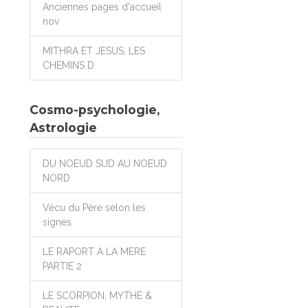
Anciennes pages d'accueil
nov
MITHRA ET JESUS, LES
CHEMINS D
Cosmo-psychologie,
Astrologie
DU NOEUD SUD AU NOEUD
NORD
Vécu du Père selon les
signes
LE RAPORT A LA MERE
PARTIE 2
LE SCORPION, MYTHE &