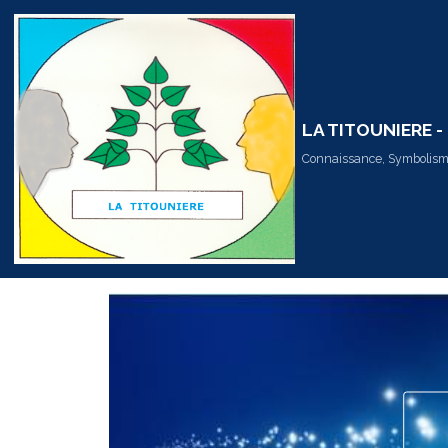
LA TITOUNIERE 
Connaissance, Symbolisme,