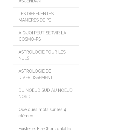
ASCENDANT
LES DIFFERENTES
MANIERES DE PE
A QUOI PEUT SERVIR LA
COSMO-PS
ASTROLOGIE POUR LES
NULS
ASTROLOGIE DE
DIVERTISSEMENT
DU NOEUD SUD AU NOEUD
NORD
Quelques mots sur les 4
élémen
Exister et Etre (horizontalité