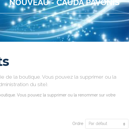
NOUVEAU - CAUDA PAVONIS
ts
e de la boutique. Vous pouvez la supprimer ou la
ministration du site).
 boutique. Vous pouvez la supprimer ou la renommer sur votre
Ordre