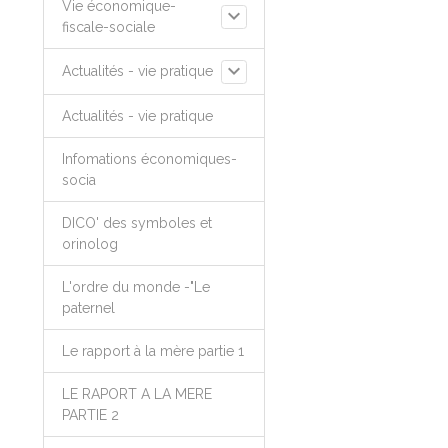
Vie économique-
fiscale-sociale
Actualités - vie pratique
Actualités - vie pratique
Infomations économiques-
socia
DICO' des symboles et
orinolog
L'ordre du monde -"Le
paternel
Le rapport à la mère partie 1
LE RAPORT A LA MERE
PARTIE 2