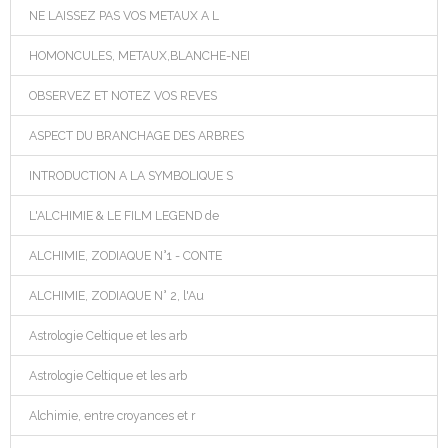
NE LAISSEZ PAS VOS METAUX A L
HOMONCULES, METAUX,BLANCHE-NEI
OBSERVEZ ET NOTEZ VOS REVES
ASPECT DU BRANCHAGE DES ARBRES
INTRODUCTION A LA SYMBOLIQUE S
L'ALCHIMIE & LE FILM LEGEND de
ALCHIMIE, ZODIAQUE N°1 - CONTE
ALCHIMIE, ZODIAQUE N° 2, l'Au
Astrologie Celtique et les arb
Astrologie Celtique et les arb
Alchimie, entre croyances et r