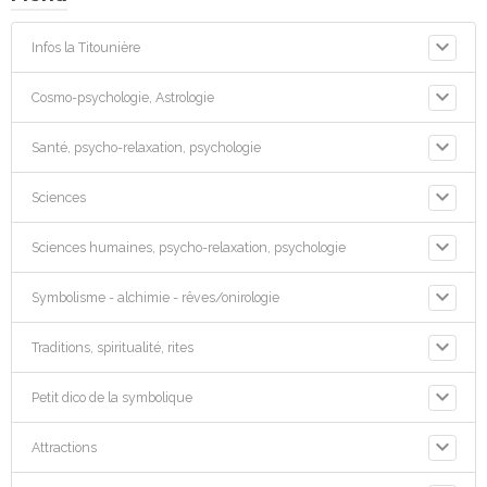
Infos la Titounière
Cosmo-psychologie, Astrologie
Santé, psycho-relaxation, psychologie
Sciences
Sciences humaines, psycho-relaxation, psychologie
Symbolisme - alchimie - rêves/onirologie
Traditions, spiritualité, rites
Petit dico de la symbolique
Attractions