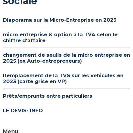
sociale
Diaporama sur la Micro-Entreprise en 2023
micro entreprise & option à la TVA selon le
chiffre d'affaire
changement de seuils de la micro entreprise en
2025 (ex Auto-entrepreneurs)
Remplacement de la TVS sur les véhicules en
2023 (carte grise en VP)
Prêts/emprunts entre particuliers
LE DEVIS- INFO
Menu