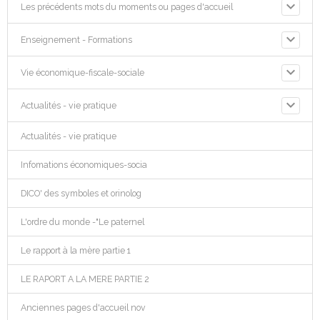
Les précédents mots du moments ou pages d'accueil
Enseignement - Formations
Vie économique-fiscale-sociale
Actualités - vie pratique
Actualités - vie pratique
Infomations économiques-socia
DICO' des symboles et orinolog
L'ordre du monde -"Le paternel
Le rapport à la mère partie 1
LE RAPORT A LA MERE PARTIE 2
Anciennes pages d'accueil nov