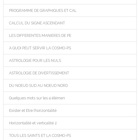
PROGRAMME DE GRAPHIQUES ET CAL
CALCUL DU SIGNE ASCENDANT
LES DIFFERENTES MANIERES DE PE
A QUOI PEUT SERVIR LA COSMO-PS
ASTROLOGIE POUR LES NULS
ASTROLOGIE DE DIVERTISSEMENT
DU NOEUD SUD AU NOEUD NORD
Quelques mots sur les 4 élémen
Exister et Etre (horizontalité
Horizontalité et verticalité 2
TOUS LES SAINTS ET LA COSMO-PS