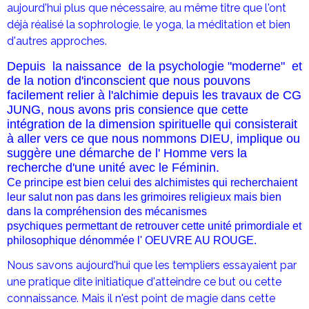
aujourd'hui plus que nécessaire, au même titre que l'ont
déjà réalisé la sophrologie, le yoga, la méditation et bien
d'autres approches.
Depuis la naissance de la psychologie "moderne" et
de la notion d'inconscient que nous pouvons
facilement relier à l'alchimie depuis les travaux de CG
JUNG, nous avons pris consience que cette
intégration de la dimension spirituelle qui consisterait
à aller vers ce que nous nommons DIEU, implique ou
suggère une démarche de l' Homme vers la
recherche d'une unité avec le Féminin.
Ce principe est bien celui des alchimistes qui recherchaient
leur salut non pas dans les grimoires religieux mais bien
dans la compréhension des mécanismes
psychiques permettant de retrouver cette unité primordiale et
philosophique dénommée l' OEUVRE AU ROUGE.
Nous savons aujourd'hui que les templiers essayaient par
une pratique dite initiatique d'atteindre ce but ou cette
connaissance. Mais il n'est point de magie dans cette