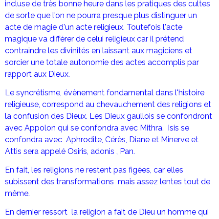
incluse de très bonne heure dans les pratiques des cultes
de sorte que l'on ne pourra presque plus distinguer un
acte de magie d'un acte religieux. Toutefois l'acte
magique va différer de celui religieux car il prétend
contraindre les divinités en laissant aux magiciens et
sorcier une totale autonomie des actes accomplis par
rapport aux Dieux.
Le syncrétisme, évènement fondamental dans l'histoire
religieuse, correspond au chevauchement des religions et
la confusion des Dieux. Les Dieux gaullois se confondront
avec Appolon qui se confondra avec Mithra. Isis se
confondra avec Aphrodite, Cérès, Diane et Minerve et
Attis sera appelé Osiris, adonis , Pan.
En fait, les religions ne restent pas figées, car elles
subissent des transformations mais assez lentes tout de
même.
En dernier ressort la religion a fait de Dieu un homme qui