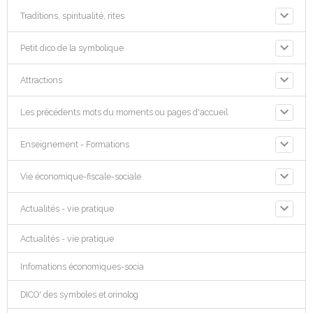
Traditions, spiritualité, rites
Petit dico de la symbolique
Attractions
Les précédents mots du moments ou pages d'accueil
Enseignement - Formations
Vie économique-fiscale-sociale
Actualités - vie pratique
Actualités - vie pratique
Infomations économiques-socia
DICO' des symboles et orinolog