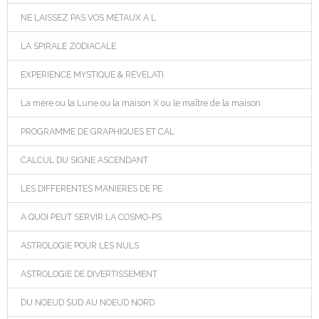
NE LAISSEZ PAS VOS METAUX A L
LA SPIRALE ZODIACALE
EXPERIENCE MYSTIQUE & REVELATI
La mère ou la Lune ou la maison X ou le maître de la maison
PROGRAMME DE GRAPHIQUES ET CAL
CALCUL DU SIGNE ASCENDANT
LES DIFFERENTES MANIERES DE PE
A QUOI PEUT SERVIR LA COSMO-PS
ASTROLOGIE POUR LES NULS
ASTROLOGIE DE DIVERTISSEMENT
DU NOEUD SUD AU NOEUD NORD