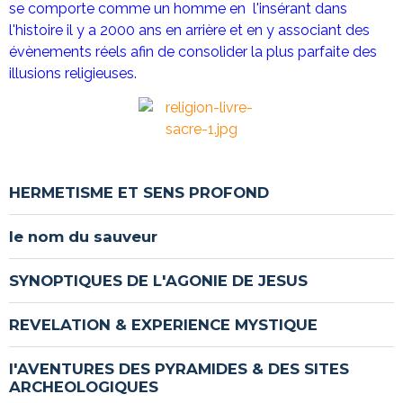
se comporte comme un homme en l'insérant dans
l'histoire il y a 2000 ans en arrière et en y associant des
évènements réels afin de consolider la plus parfaite des
illusions religieuses.
HERMETISME ET SENS PROFOND
le nom du sauveur
SYNOPTIQUES DE L'AGONIE DE JESUS
REVELATION & EXPERIENCE MYSTIQUE
l'AVENTURES DES PYRAMIDES & DES SITES
ARCHEOLOGIQUES