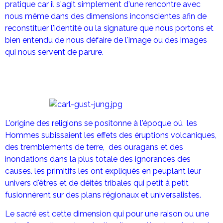
pratique car il s'agit simplement d'une rencontre avec
nous même dans des dimensions inconscientes afin de
reconstituer l'identité ou la signature que nous portons et
bien entendu de nous défaire de l'image ou des images
qui nous servent de parure.
L'origine des religions se positonne à l'époque où les
Hommes subissaient les effets des éruptions volcaniques,
des tremblements de terre, des ouragans et des
inondations dans la plus totale des ignorances des
causes. les primitifs les ont expliqués en peuplant leur
univers d'êtres et de déités tribales qui petit à petit
fusionnèrent sur des plans régionaux et universalistes.
Le sacré est cette dimension qui pour une raison ou une