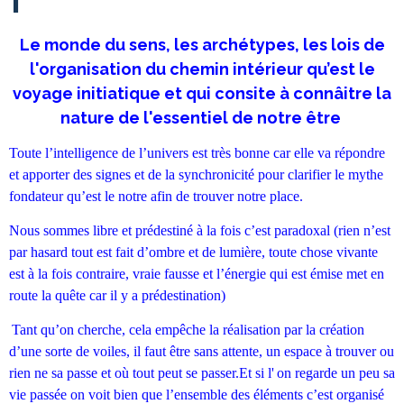
1
Le monde du sens, les archétypes, les lois de
l'organisation
du chemin intérieur qu’est le
voyage initiatique et qui consite à connâitre la
nature de l'essentiel de notre être
Toute l’intelligence de l’univers est très bonne car elle va répondre
et apporter des signes et de la synchronicité pour clarifier le mythe
fondateur qu’est le notre afin de trouver notre place.
Nous sommes libre et prédestiné à la fois c’est paradoxal (rien n’est
par hasard tout est fait d’ombre et de lumière, toute chose vivante
est à la fois contraire, vraie fausse et l’énergie qui est émise met en
route la quête car il y a prédestination)
Tant qu’on cherche, cela empêche la réalisation par la création
d’une sorte de voiles, il faut être sans attente, un espace à trouver ou
rien ne sa passe et où tout peut se passer.Et si l'
on regarde un peu sa
vie passée on voit bien que l’ensemble des éléments c’est organisé