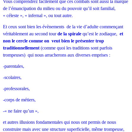
Vous comprendrez facilement que ces combats sont aussi la marque
de l’émancipation du milieu ou du pouvoir qu’il soit familial,
« céleste », « infernal », ou tout autre.
Et ceux sont bien les évènements de la vie d’adulte commençant
véritablement au second tour
de la spirale
qu’est le zodiaque,
et
non le cercle comme on veut bien le présenter trop
traditionnellement
(comme quoi les traditions sont parfois
trompeuses) qui nous arracherons aux diverses emprises :
-parentales,
-scolaires,
-professorales,
-corps de métiers,
-« ne faire qu’un »,
et autres illusions fondamentales qui nous ont permis de nous
construire mais avec une structure superficielle, même trompeuse,