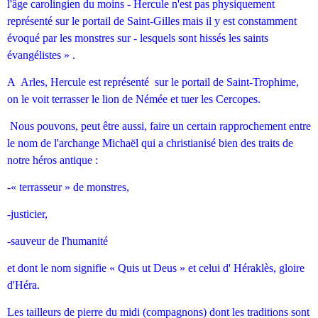
l'âge carolingien du moins - Hercule n'est pas physiquement
représenté sur le portail de Saint-Gilles mais il y est constamment
évoqué par les monstres sur - lesquels sont hissés les saints
évangélistes » .
A Arles, Hercule est représenté sur le portail de Saint-Trophime,
on le voit terrasser le lion de Némée et tuer les Cercopes.
Nous pouvons, peut être aussi, faire un certain rapprochement entre
le nom de l'archange Michaël qui a christianisé bien des traits de
notre héros antique :
-« terrasseur » de monstres,
-justicier,
-sauveur de l'humanité
et dont le nom signifie « Quis ut Deus » et celui d' Héraklès, gloire
d'Héra.
Les tailleurs de pierre du midi (compagnons) dont les traditions sont