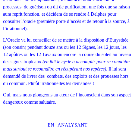
processus de guérison ou dit de purification, une fois que sa raison
aura reprit fonction, et décidera de se rendre à Delphes pour
consulter l’oracle (première porte d’accès et de retour à la source, à
l’irrationnel).
L’Oracle va lui conseiller de se mettre à la disposition d’Eurysthée
(son cousin) pendant douze ans ou les 12 Signes, les 12 jours, les
12 apôtres ou les 12 Tavaux ou encore la course du soleil au niveau
des signes tropicaux
(en fait le cycle à accomplir pour se connaître
mais surtout se reconnaître en récupérant nos
repères)
. Il lui sera
demandé de livrer des combats, des exploits et des prouesses hors
du commun. Plutôt irrationnelles les demandes !
Oui, mais nous plongeons au cœur de l’inconscient dans son aspect
dangereux comme salutaire.
EN ANALYSANT