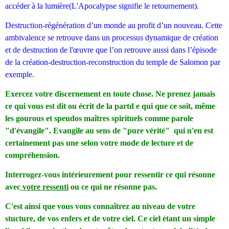
accéder à la lumière(L'Apocalypse signifie le retournement).
Destruction-régénération d’un monde au profit d’un nouveau. Cette
ambivalence se retrouve dans un processus dynamique de création
et de destruction de l'œuvre que l’on retrouve aussi dans l’épisode
de la création-destruction-reconstruction du temple de Salomon par
exemple.
Exercez votre discernement en toute chose. Ne prenez jamais
ce qui vous est dit ou écrit de la partd e qui que ce soit, même
les gourous et speudos maîtres spirituels comme parole
"d'évangile". Evangile au sens de "pure vérité" qui n'en est
certainement pas une selon votre mode de lecture et de
compréhension.
Interrogez-vous intérieurement pour ressentir ce qui résonne
avec
votre ressenti
ou ce qui ne résonne pas.
C'est ainsi que vous vous connaîtrez au niveau de votre
stucture, de vos enfers et de votre ciel. Ce ciel étant un simple