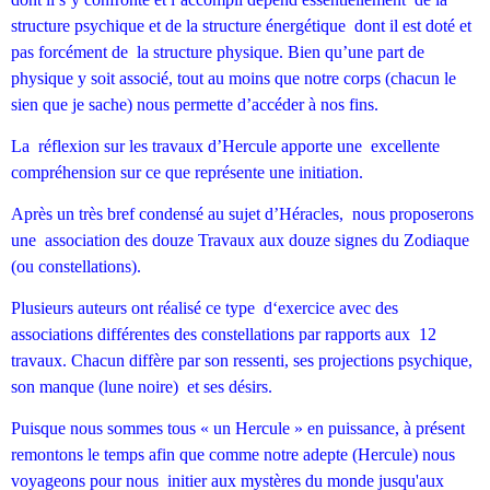
structure psychique et de la structure énergétique dont il est doté et
pas forcément de la structure physique. Bien qu’une part de
physique y soit associé, tout au moins que notre corps (chacun le
sien que je sache) nous permette d’accéder à nos fins.
La réflexion sur les travaux d’Hercule apporte une excellente
compréhension sur ce que représente une initiation.
Après un très bref condensé au sujet d’Héracles, nous proposerons
une association des douze Travaux aux douze signes du Zodiaque
(ou constellations).
Plusieurs auteurs ont réalisé ce type d‘exercice avec des
associations différentes des constellations par rapports aux 12
travaux. Chacun diffère par son ressenti, ses projections psychique,
son manque (lune noire) et ses désirs.
Puisque nous sommes tous « un Hercule » en puissance, à présent
remontons le temps afin que comme notre adepte (Hercule) nous
voyageons pour nous initier aux mystères du monde jusqu'aux