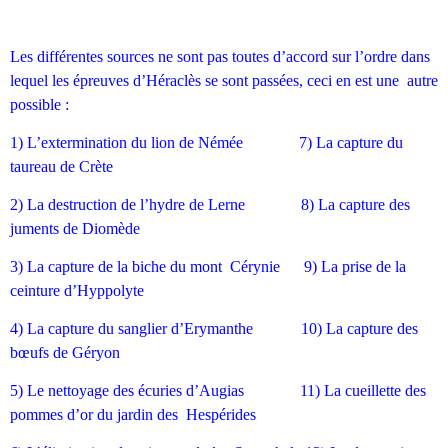
Les différentes sources ne sont pas toutes d’accord sur l’ordre dans
lequel les épreuves d’Héraclès se sont passées, ceci en est une autre
possible :
1) L’extermination du lion de Némée 7) La capture du
taureau de Crète
2) La destruction de l’hydre de Lerne 8) La capture des
juments de Diomède
3) La capture de la biche du mont Cérynie 9) La prise de la
ceinture d’Hyppolyte
4) La capture du sanglier d’Erymanthe 10) La capture des
bœufs de Géryon
5) Le nettoyage des écuries d’Augias 11) La cueillette des
pommes d’or du jardin des Hespérides